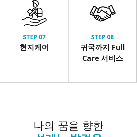
STEP 07
STEP 08
현지케어
귀국까지 Full
Care 서비스
나의 꿈을 향한