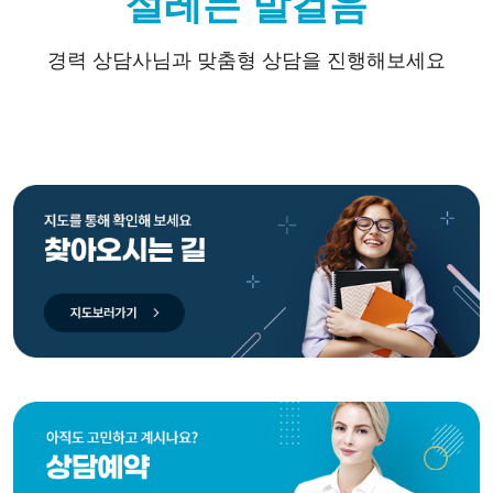
설레는 발걸음
경력 상담사님과 맞춤형 상담을 진행해보세요