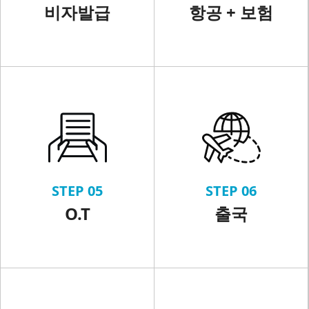
비자발급
항공 + 보험
STEP 05
STEP 06
O.T
출국