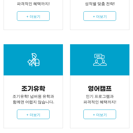
파격적인 혜택까지!
성적별 맞춤 전략!
+
더보기
+
더보기
조기유학
영어캠프
조기유학! 넘버원 유학과
인기 프로그램과
함께면 어렵지 않습니다.
파격적인 혜택까지!
+
더보기
+
더보기