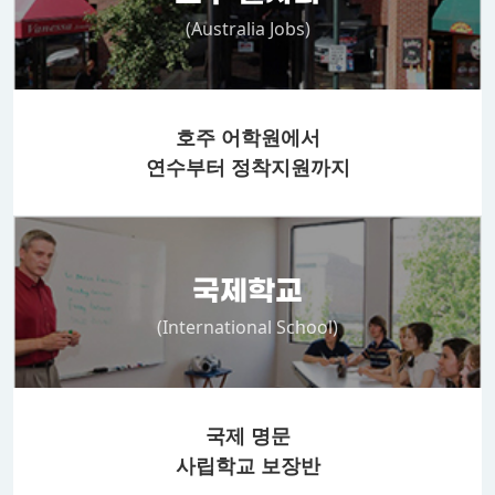
(Australia Jobs)
호주 어학원에서
연수부터 정착지원까지
국제학교
(International School)
국제 명문
사립학교 보장반