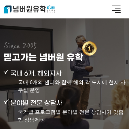
Since 2005
믿고가는 넘버원 유학
국내 6개, 해외지사
국내 6개의 센터와 함께 해외 각 도시에 현지 사
무실 운영
분야별 전문 상담사
국가별,프로그램별 분야별 전문 상담사가 맞춤
형 상담제공