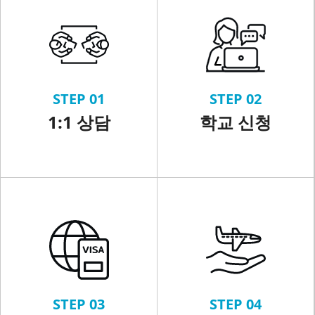
STEP 01
STEP 02
1:1 상담
학교 신청
STEP 03
STEP 04